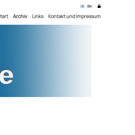
DE
EN
tart
Archiv
Links
Kontakt und Impressum