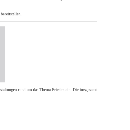
bereitstellen.
staltungen rund um das Thema Frieden ein. Die imsgesamt