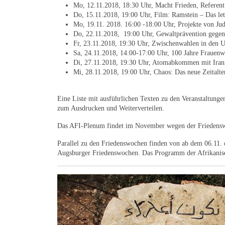
Mo, 12.11.2018, 18:30 Uhr, Macht Frieden, Referent
Do, 15.11.2018, 19:00 Uhr, Film: Ramstein – Das letz
Mo, 19.11. 2018. 16:00 -18:00 Uhr, Projekte von Ju
Do, 22.11.2018, 19:00 Uhr, Gewaltprävention gegen 
Fr, 23.11.2018, 19:30 Uhr, Zwischenwahlen in den 
Sa, 24.11.2018, 14:00-17:00 Uhr, 100 Jahre Frauenw
Di, 27.11.2018, 19:30 Uhr, Atomabkommen mit Iran,
Mi, 28.11.2018, 19:00 Uhr, Chaos: Das neue Zeitalter
Eine Liste mit ausführlichen Texten zu den Veranstaltunge
zum Ausdrucken und Weiterverteilen.
Das AFI-Plenum findet im November wegen der Friedenswo
Parallel zu den Friedenswochen finden von ab dem 06.11. d
Augsburger Friedenswochen. Das Programm der Afrikanisc