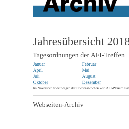
Jahresübersicht 201
Tagesordnungen der AFI-Treffen
Januar
Februar
April
Mai
Juli
August
Oktober
Dezember
Im November findet wegen der Friedenswochen kein AFI-Plenum stat
Webseiten-Archiv