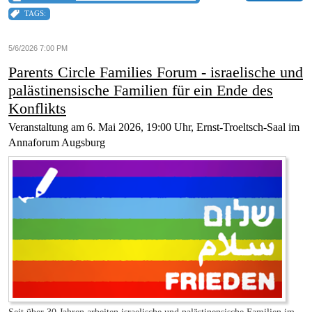
TAGS:
5/6/2026 7:00 PM
Parents Circle Families Forum - israelische und
palästinensische Familien für ein Ende des
Konflikts
Veranstaltung am 6. Mai 2026, 19:00 Uhr, Ernst-Troeltsch-Saal im
Annaforum Augsburg