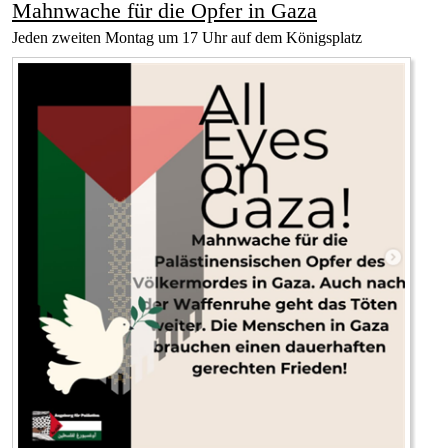
Mahnwache für die Opfer in Gaza
Jeden zweiten Montag um 17 Uhr auf dem Königsplatz