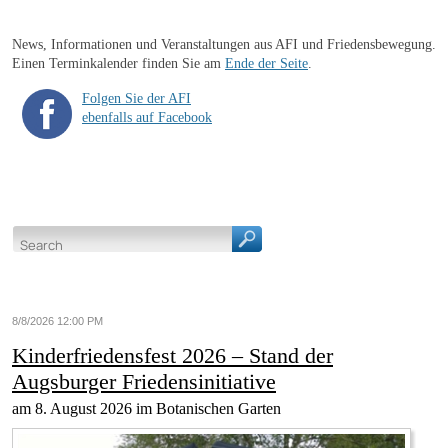
News, Informationen und Veranstaltungen aus AFI und Friedensbewegung.
Einen Terminkalender finden Sie am
Ende der Seite
.
Folgen Sie der AFI
ebenfalls auf Facebook
8/8/2026 12:00 PM
Kinderfriedensfest 2026 – Stand der
Augsburger Friedensinitiative
am 8. August 2026 im Botanischen Garten