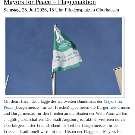
Mayors for Peace – Flaggenaktion
Samstag, 25. Juli 2026, 15 Uhr, Friedensplatz in Oberhausen
Mit dem Hissen der Flagge des weltweiten Bündnisses der
Mayors for
Peace
(Bürgermeister für den Frieden) appellieren die Bürgermeisterinnen
und Bürgermeister für den Frieden an die Staaten der Welt, Atomwaffen
endgültig abzuschaffen. Die Stadt Augsburg ist, aktuell vertreten durch
Oberbürgermeister Freund, ebenfalls Teil der Bürgermeister für den
Frieden. Traditionell wird mit dem Hissen der Flagge der Mayors for