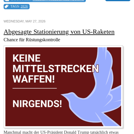
TAGS:
2026
WEDNESDAY, MAY 27, 2026
Abgesagte Stationierung von US-Raketen
Chance für Rüstungskontrolle
Manchmal macht der US-Präsident Donald Trump tatsächlich etwas