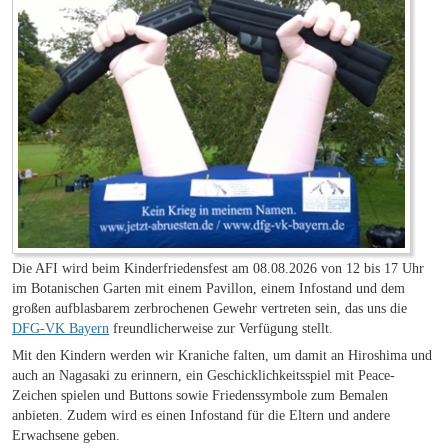
Die AFI wird beim Kinderfriedensfest am 08.08.2026 von 12 bis 17 Uhr
im Botanischen Garten mit einem Pavillon, einem Infostand und dem
großen aufblasbarem zerbrochenen Gewehr vertreten sein, das uns die
DFG-VK Bayern
freundlicherweise zur Verfügung stellt.
Mit den Kindern werden wir Kraniche falten, um damit an Hiroshima und
auch an Nagasaki zu erinnern, ein Geschicklichkeitsspiel mit Peace-
Zeichen spielen und Buttons sowie Friedenssymbole zum Bemalen
anbieten. Zudem wird es einen Infostand für die Eltern und andere
Erwachsene geben.