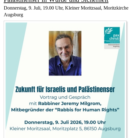
Donnerstag, 9. Juli, 19.00 Uhr, Kleiner Moritzsaal, Moritzkirche
Augsburg