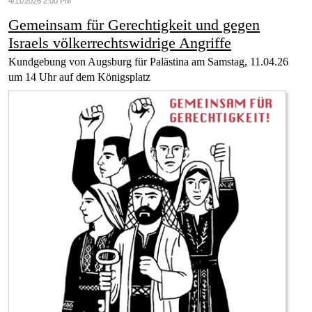
4/11/2026 2:00 PM
Gemeinsam für Gerechtigkeit und gegen
Israels völkerrechtswidrige Angriffe
Kundgebung von Augsburg für Palästina am Samstag, 11.04.26
um 14 Uhr auf dem Königsplatz