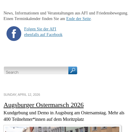
News, Informationen und Veranstaltungen aus AFI und Friedensbewegung.
Einen Terminkalender finden Sie am
Ende der Seite
.
Folgen Sie der AFI
ebenfalls auf Facebook
SUNDAY, APRIL 12, 2026
Augsburger Ostermarsch 2026
Kundgebung und Demo in Augsburg am Ostersamstag. Mehr als
400 Teilnehmer*innen auf dem Moritzplatz