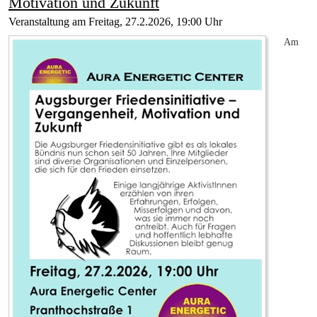
Motivation und Zukunft
Veranstaltung am Freitag, 27.2.2026, 19:00 Uhr
Am