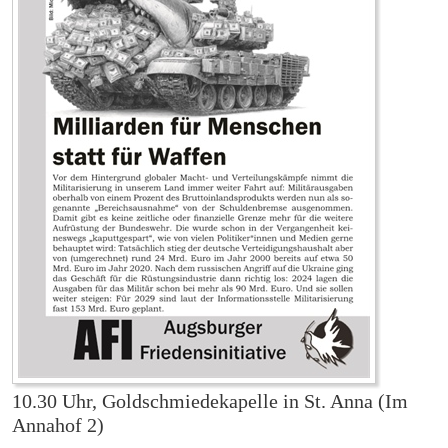
10.30 Uhr, Goldschmiedekapelle
in St. Anna (Im
Annahof 2)