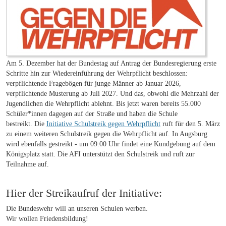
Am 5. Dezember hat der Bundestag auf Antrag der Bundesregierung erste
Schritte hin zur Wiedereinführung der Wehrpflicht beschlossen:
verpflichtende Fragebögen für junge Männer ab Januar 2026,
verpflichtende Musterung ab Juli 2027. Und das, obwohl die Mehrzahl der
Jugendlichen die Wehrpflicht ablehnt. Bis jetzt waren bereits 55.000
Schüler*innen dagegen auf der Straße und haben die Schule
bestreikt. Die
Initiative Schulstreik gegen Wehrpflicht
ruft für den 5. März
zu einem weiteren Schulstreik gegen die Wehrpflicht auf. In Augsburg
wird ebenfalls gestreikt - um 09:00 Uhr findet eine Kundgebung auf dem
Königsplatz statt. Die AFI unterstützt den Schulstreik und ruft zur
Teilnahme auf.
Hier der Streikaufruf der Initiative:
Die Bundeswehr will an unseren Schulen werben.
Wir wollen Friedensbildung!