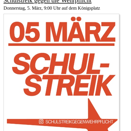
Schulstreik gegen die Wehrpflicht
Donnerstag, 5. März, 9:00 Uhr auf dem Königsplatz