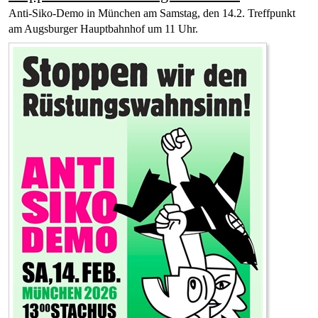
Anti-Siko-Demo in München am Samstag, den 14.2. Treffpunkt
am Augsburger Hauptbahnhof um 11 Uhr.