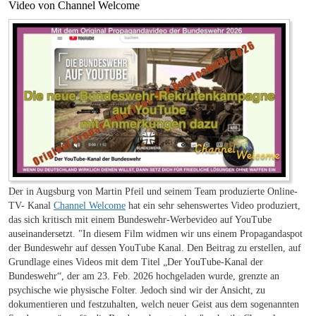
Video von Channel Welcome
Der in Augsburg von Martin Pfeil und seinem Team produzierte Online-
TV- Kanal
Channel Welcome
hat ein sehr sehenswertes Video produziert,
das sich kritisch mit einem Bundeswehr-Werbevideo auf YouTube
auseinandersetzt. "In diesem Film widmen wir uns einem Propagandaspot
der Bundeswehr auf dessen YouTube Kanal. Den Beitrag zu erstellen, auf
Grundlage eines Videos mit dem Titel „Der YouTube-Kanal der
Bundeswehr“, der am 23. Feb. 2026 hochgeladen wurde, grenzte an
psychische wie physische Folter. Jedoch sind wir der Ansicht, zu
dokumentieren und festzuhalten, welch neuer Geist aus dem sogenannten