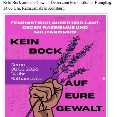
Kein Bock auf eure Gewalt. Demo zum Feministischer Kampftag.
14:00 Uhr, Rathausplatz in Augsburg