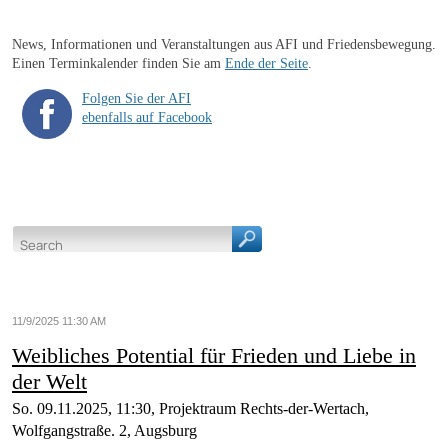
News, Informationen und Veranstaltungen aus AFI und Friedensbewegung.
Einen Terminkalender finden Sie am
Ende der Seite
.
Folgen Sie der AFI
ebenfalls auf Facebook
11/9/2025 11:30 AM
Weibliches Potential für Frieden und Liebe in
der Welt
So. 09.11.2025, 11:30, Projektraum Rechts-der-Wertach,
Wolfgangstraße. 2, Augsburg