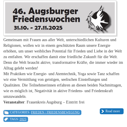
Gemeinsam mit Frauen aus aller Welt, unterschiedlichen Kulturen und
Religionen, wollen wir in einem geschützten Raum unsere Energie
erhöhen, um unser weibliches Potential für Frieden und Liebe in der Welt
zu entfalten. Wir erschaffen damit eine friedliche Zukunft für die Welt.
Denn die Welt braucht aktive, transformative Kräfte, die immer wieder im
Alltag gelebt werden!
Mit Praktiken wie Energie- und Atemtechnik, Yoga sowie Tanz schaffen
wir eine Vermittlung von geistigen, seelischen Einstellungen und
Qualitäten. Die Teilnehmerinnen erfahren an diesen beiden Nachmittagen,
wie es möglich ist, Negativität in aktive Friedens- und Friedenskraft
umzuwandeln.
Veranstalter
: Frauenkreis Augsburg – Eintritt frei
Read more
CATEGORIES:
FRIEDEN / FRIEDENSBEWEGUNG
TAGS:
2025