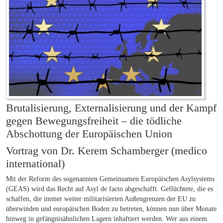
Brutalisierung, Externalisierung und der Kampf
gegen Bewegungsfreiheit – die tödliche
Abschottung der Europäischen Union
Vortrag von Dr. Kerem Schamberger (medico
international)
Mit der Reform des sogenannten Gemeinsamen Europäischen Asylsystems
(GEAS) wird das Recht auf Asyl de facto abgeschafft. Geflüchtete, die es
schaffen, die immer weiter militarisierten Außengrenzen der EU zu
überwinden und europäischen Boden zu betreten, können nun über Monate
hinweg in gefängnisähnlichen Lagern inhaftiert werden. Wer aus einem