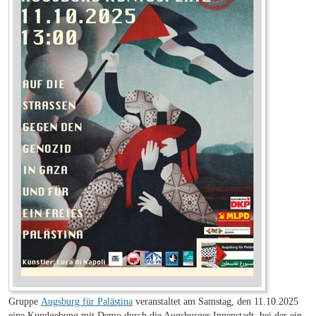
Gruppe
Augsburg für Palästina
veranstaltet am Samstag, den 11.10.2025
eine Kundgebung mit Demo durch die Augsburger Innenstadt, bei der ein