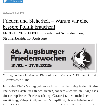
TAGS:
2025
11/5/2025 6:00 PM
Frieden und Sicherheit – Warum wir eine
bessere Politik brauchen!
Mi. 05.11.2025, 18:00 Uhr, Restaurant Schwabenhaus,
Stauffenbergstr. 15, Augsburg
Vortrag und anschließender Diskussion mit Major a.D. Florian D. Pfaff,
,,Darmstädter Signal“
In Florian Pfaffs Vortrag geht es nicht nur um den Krieg in der Ukraine
und dessen Darstellung in den Medien, sondern auch um die Frage nach
einer europäischen Friedensordnung. Gerade jetzt, wo mehr über
Aufrüstung, Kriegstüchtigkeit und Wehrpflicht, als von Frieden und