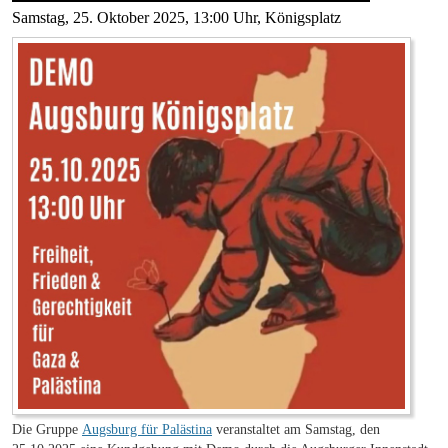
Samstag, 25. Oktober 2025, 13:00 Uhr, Königsplatz
Die Gruppe
Augsburg für Palästina
veranstaltet am Samstag, den