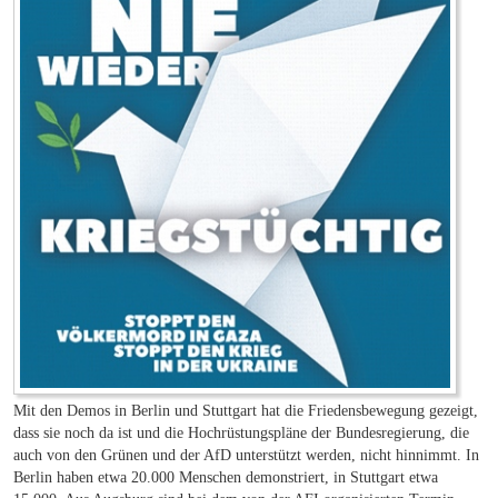
Mit den Demos in Berlin und Stuttgart hat die Friedensbewegung gezeigt,
dass sie noch da ist und die Hochrüstungspläne der Bundesregierung, die
auch von den Grünen und der AfD unterstützt werden, nicht hinnimmt. In
Berlin haben etwa 20.000 Menschen demonstriert, in Stuttgart etwa