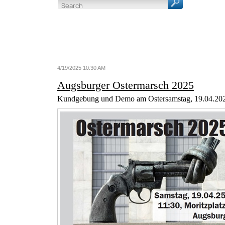
4/19/2025 10:30 AM
Augsburger Ostermarsch 2025
Kundgebung und Demo am Ostersamstag, 19.04.20