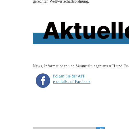
gerechten Weltwirtschaftsordnung
.
News, Informationen und Veranstaltungen aus AFI und Fr
Folgen Sie der AFI
ebenfalls auf Facebook