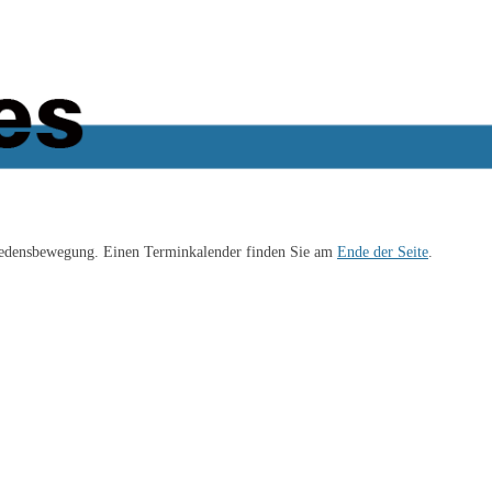
iedensbewegung. Einen Terminkalender finden Sie am
Ende der Seite
.