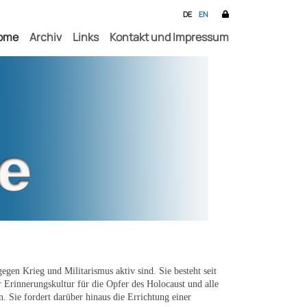
DE
EN
ome
Archiv
Links
Kontakt und Impressum
egen Krieg und Militarismus aktiv sind. Sie besteht seit
 Erinnerungskultur für die Opfer des Holocaust und alle
. Sie fordert darüber hinaus die Errichtung einer