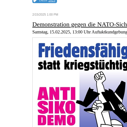
TAGS:
2025
2/15/2025 1:00 PM
Demonstration gegen die NATO-Siche
Samstag, 15.02.2025, 13:00 Uhr Auftaktkundgebung