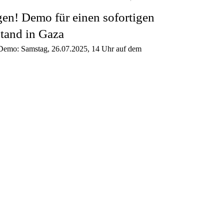
en! Demo für einen sofortigen
stand in Gaza
emo: Samstag, 26.07.2025, 14 Uhr auf dem