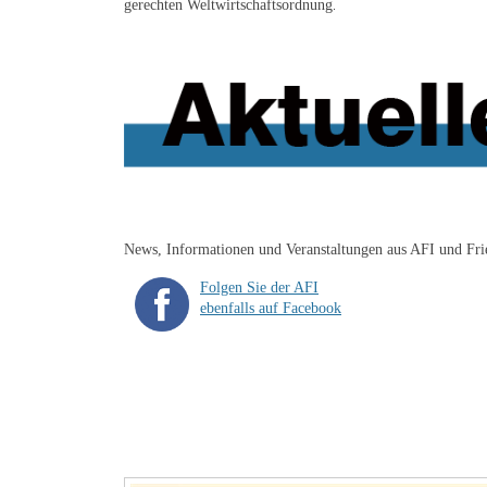
gerechten Weltwirtschaftsordnung
.
News, Informationen und Veranstaltungen aus AFI und Fr
Folgen Sie der AFI
ebenfalls auf Facebook