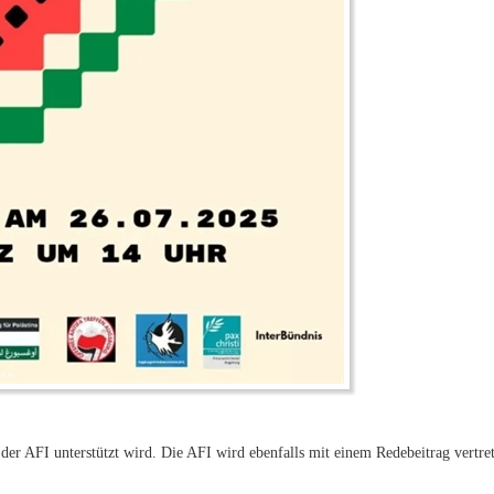
r AFI unterstützt wird. Die AFI wird ebenfalls mit einem Redebeitrag vertre