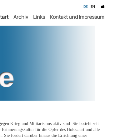
DE
EN
tart
Archiv
Links
Kontakt und Impressum
egen Krieg und Militarismus aktiv sind. Sie besteht seit
 Erinnerungskultur für die Opfer des Holocaust und alle
. Sie fordert darüber hinaus die Errichtung einer