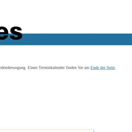
iedensbewegung. Einen Terminkalender finden Sie am
Ende der Seite
.