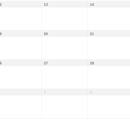
2
13
14
9
20
21
6
27
28
3
4