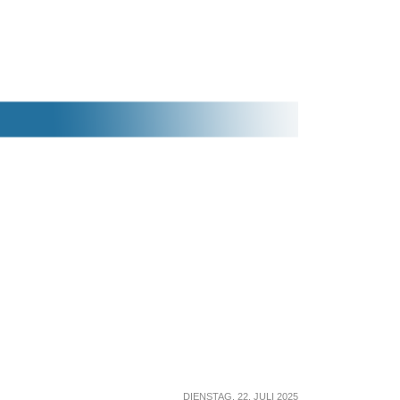
DIENSTAG, 22. JULI 2025