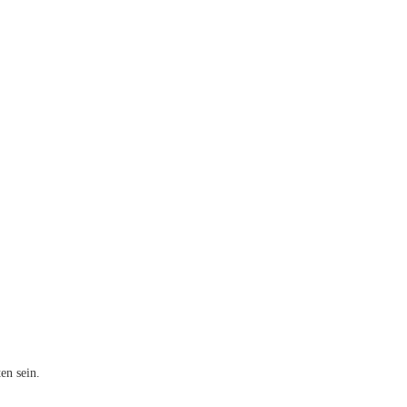
ten sein.