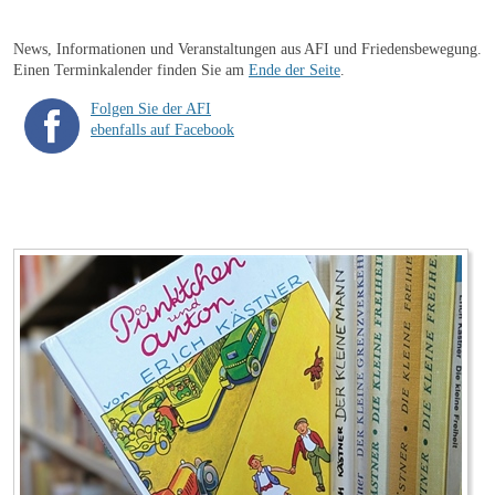
News, Informationen und Veranstaltungen aus AFI und Friedensbewegung.
Einen Terminkalender finden Sie am
Ende der Seite
.
Folgen Sie der AFI
ebenfalls auf Facebook