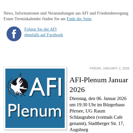
News, Informationen und Veranstaltungen aus AFI und Friedensbewegung.
Einen Terminkalender finden Sie am
Ende der Seite
.
Folgen Sie der AFI
ebenfalls auf Facebook
FRIDAY, JANUARY 2, 2026
AFI-Plenum Januar
2026
Dienstag, den 06. Januar 2026
um 19:30 Uhr im Bürgerhaus
Pfersee, UG Raum
Schlaugraben (vormals Cafe
genannt), Stadtberger Str. 17,
Augsburg