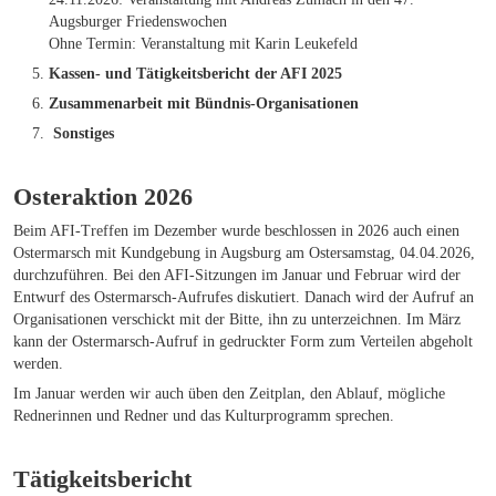
Augsburger Friedenswochen
Ohne Termin: Veranstaltung mit Karin Leukefeld
Kassen- und Tätigkeitsbericht der AFI 2025
Zusammenarbeit mit Bündnis-Organisationen
Sonstiges
Osteraktion 2026
Beim AFI-Treffen im Dezember wurde beschlossen in 2026 auch einen
Ostermarsch mit Kundgebung in Augsburg am Ostersamstag, 04.04.2026,
durchzuführen. Bei den AFI-Sitzungen im Januar und Februar wird der
Entwurf des Ostermarsch-Aufrufes diskutiert. Danach wird der Aufruf an
Organisationen verschickt mit der Bitte, ihn zu unterzeichnen. Im März
kann der Ostermarsch-Aufruf in gedruckter Form zum Verteilen abgeholt
werden.
Im Januar werden wir auch üben den Zeitplan, den Ablauf, mögliche
Rednerinnen und Redner und das Kulturprogramm sprechen.
Tätigkeitsbericht