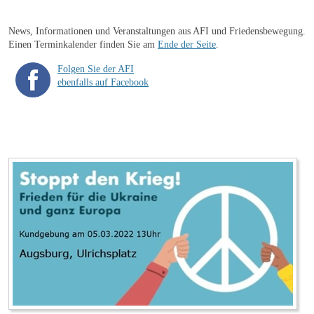
News, Informationen und Veranstaltungen aus AFI und Friedensbewegung.
Einen Terminkalender finden Sie am
Ende der Seite
.
Folgen Sie der AFI
ebenfalls auf Facebook