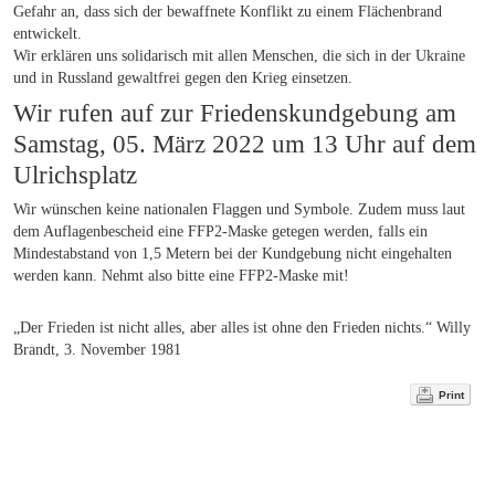
Gefahr an, dass sich der bewaffnete Konflikt zu einem Flächenbrand
entwickelt.
Wir erklären uns solidarisch mit allen Menschen, die sich in der Ukraine
und in Russland gewaltfrei gegen den Krieg einsetzen.
Wir rufen auf zur Friedenskundgebung am
Samstag, 05. März 2022 um 13 Uhr auf dem
Ulrichsplatz
Wir wünschen keine nationalen Flaggen und Symbole. Zudem muss laut
dem Auflagenbescheid eine FFP2-Maske getegen werden, falls ein
Mindestabstand von 1,5 Metern bei der Kundgebung nicht eingehalten
werden kann. Nehmt also bitte eine FFP2-Maske mit!
„Der Frieden ist nicht alles, aber alles ist ohne den Frieden nichts.“ Willy
Brandt, 3. November 1981
Print