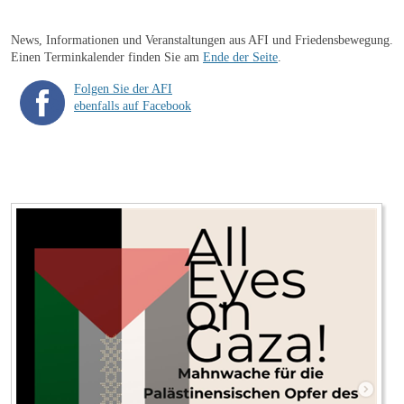
News, Informationen und Veranstaltungen aus AFI und Friedensbewegung.
Einen Terminkalender finden Sie am
Ende der Seite
.
Folgen Sie der AFI
ebenfalls auf Facebook