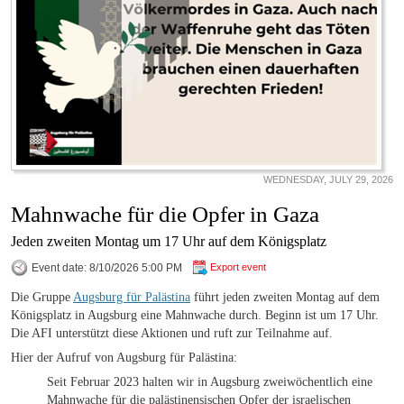
WEDNESDAY, JULY 29, 2026
Mahnwache für die Opfer in Gaza
Jeden zweiten Montag um 17 Uhr auf dem Königsplatz
Event date: 8/10/2026 5:00 PM
Export event
Die Gruppe
Augsburg für Palästina
führt jeden zweiten Montag auf dem
Königsplatz in Augsburg eine Mahnwache durch. Beginn ist um 17 Uhr.
Die AFI unterstützt diese Aktionen und ruft zur Teilnahme auf.
Hier der Aufruf von Augsburg für Palästina:
Seit Februar 2023 halten wir in Augsburg zweiwöchentlich eine
Mahnwache für die palästinensischen Opfer der israelischen