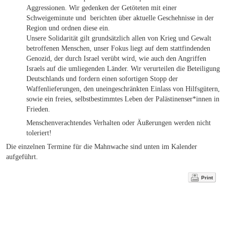
Aggressionen. Wir gedenken der Getöteten mit einer
Schweigeminute und berichten über aktuelle Geschehnisse in der
Region und ordnen diese ein.
Unsere Solidarität gilt grundsätzlich allen von Krieg und Gewalt
betroffenen Menschen, unser Fokus liegt auf dem stattfindenden
Genozid, der durch Israel verübt wird, wie auch den Angriffen
Israels auf die umliegenden Länder. Wir verurteilen die Beteiligung
Deutschlands und fordern einen sofortigen Stopp der
Waffenlieferungen, den uneingeschränkten Einlass von Hilfsgütern,
sowie ein freies, selbstbestimmtes Leben der Palästinenser*innen in
Frieden.
Menschenverachtendes Verhalten oder Äußerungen werden nicht
toleriert!
Die einzelnen Termine für die Mahnwache sind unten im Kalender
aufgeführt.
Print