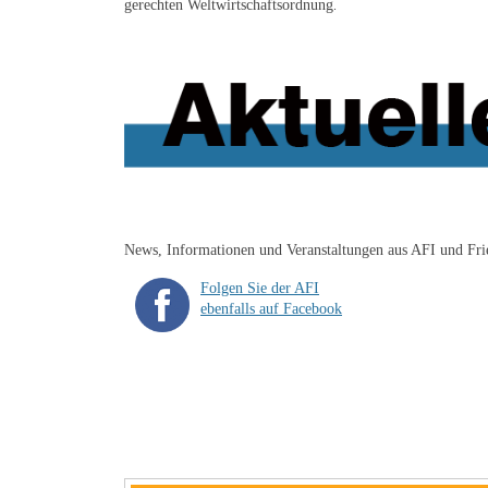
gerechten Weltwirtschaftsordnung
.
News, Informationen und Veranstaltungen aus AFI und Fr
Folgen Sie der AFI
ebenfalls auf Facebook