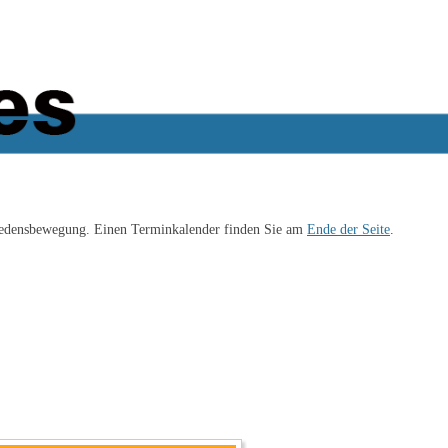
iedensbewegung. Einen Terminkalender finden Sie am
Ende der Seite
.