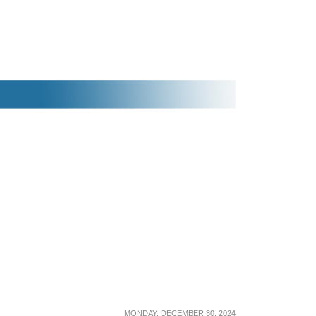
MONDAY, DECEMBER 30, 2024