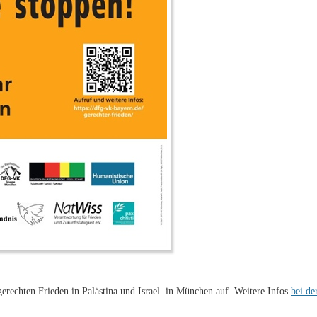
erechten Frieden in Palästina und Israel in München auf. Weitere Infos
bei d