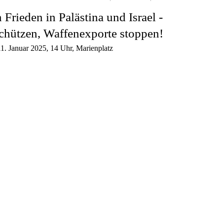
 Frieden in Palästina und Israel -
chützen, Waffenexporte stoppen!
 Januar 2025, 14 Uhr, Marienplatz