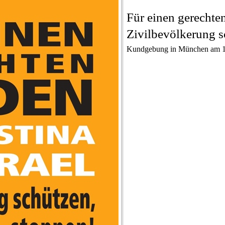
Für einen gerechten
Zivilbevölkerung s
Kundgebung in München am 11.