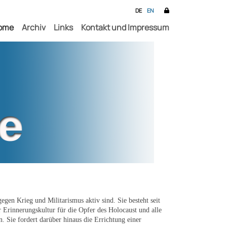
DE
EN
ome
Archiv
Links
Kontakt und Impressum
egen Krieg und Militarismus aktiv sind. Sie besteht seit
 Erinnerungskultur für die Opfer des Holocaust und alle
. Sie fordert darüber hinaus die Errichtung einer