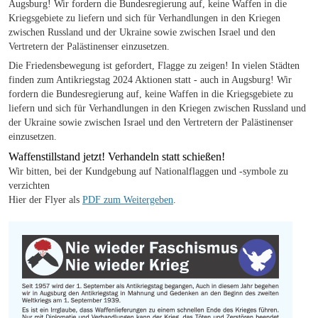
Augsburg! Wir fordern die Bundesregierung auf, keine Waffen in die
Kriegsgebiete zu liefern und sich für Verhandlungen in den Kriegen
zwischen Russland und der Ukraine sowie zwischen Israel und den
Vertretern der Palästinenser einzusetzen.
Die Friedensbewegung ist gefordert, Flagge zu zeigen! In vielen Städten
finden zum Antikriegstag 2024 Aktionen statt - auch in Augsburg! Wir
fordern die Bundesregierung auf, keine Waffen in die Kriegsgebiete zu
liefern und sich für Verhandlungen in den Kriegen zwischen Russland und
der Ukraine sowie zwischen Israel und den Vertretern der Palästinenser
einzusetzen.
Waffenstillstand jetzt! Verhandeln statt schießen!
Wir bitten, bei der Kundgebung auf Nationalflaggen und -symbole zu
verzichten
Hier der Flyer als
PDF zum Weitergeben
.