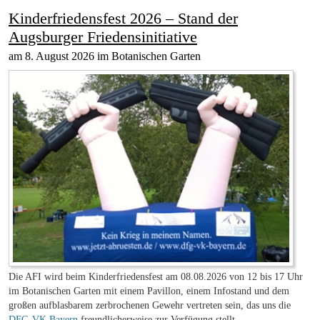
Kinderfriedensfest 2026 – Stand der
Augsburger Friedensinitiative
am 8. August 2026 im Botanischen Garten
Die AFI wird beim Kinderfriedensfest am 08.08.2026 von 12 bis 17 Uhr
im Botanischen Garten mit einem Pavillon, einem Infostand und dem
großen aufblasbarem zerbrochenen Gewehr vertreten sein, das uns die
DFG-VK Bayern
freundlicherweise zur Verfügung stellt.