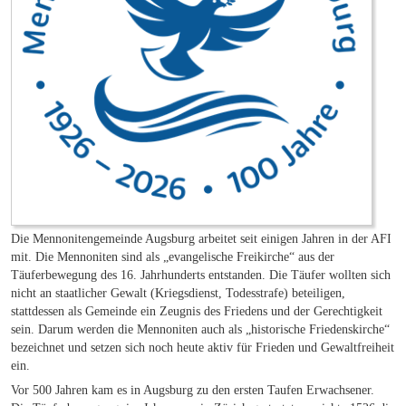
Die Mennonitengemeinde Augsburg arbeitet seit einigen Jahren in der AFI
mit. Die Mennoniten sind als „evangelische Freikirche“ aus der
Täuferbewegung des 16. Jahrhunderts entstanden. Die Täufer wollten sich
nicht an staatlicher Gewalt (Kriegsdienst, Todesstrafe) beteiligen,
stattdessen als Gemeinde ein Zeugnis des Friedens und der Gerechtigkeit
sein. Darum werden die Mennoniten auch als „historische Friedenskirche“
bezeichnet und setzen sich noch heute aktiv für Frieden und Gewaltfreiheit
ein.
Vor 500 Jahren kam es in Augsburg zu den ersten Taufen Erwachsener.