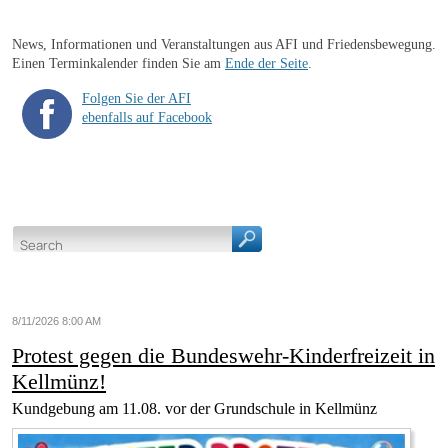
News, Informationen und Veranstaltungen aus AFI und Friedensbewegung.
Einen Terminkalender finden Sie am
Ende der Seite
.
Folgen Sie der AFI
ebenfalls auf Facebook
8/11/2026 8:00 AM
Protest gegen die Bundeswehr-Kinderfreizeit in
Kellmünz!
Kundgebung am 11.08. vor der Grundschule in Kellmünz