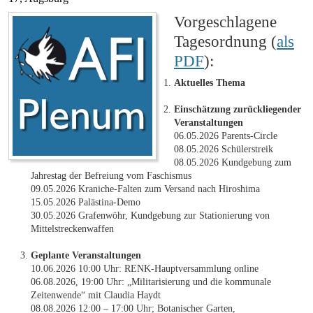
Vorgeschlagene
Tagesordnung (
als
PDF
):
Aktuelles Thema
Einschätzung zurückliegender
Veranstaltungen
06.05.2026 Parents-Circle
08.05.2026 Schülerstreik
08.05.2026 Kundgebung zum
Jahrestag der Befreiung vom Faschismus
09.05.2026 Kraniche-Falten zum Versand nach Hiroshima
15.05.2026 Palästina-Demo
30.05.2026 Grafenwöhr, Kundgebung zur Stationierung von
Mittelstreckenwaffen
Geplante Veranstaltungen
10.06.2026 10:00 Uhr: RENK-Hauptversammlung online
06.08.2026, 19:00 Uhr: „Militarisierung und die kommunale
Zeitenwende“ mit Claudia Haydt
08.08.2026 12:00 – 17:00 Uhr; Botanischer Garten,