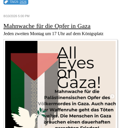
TAGS:
2026
8/10/2026 5:00 PM
Mahnwache für die Opfer in Gaza
Jeden zweiten Montag um 17 Uhr auf dem Königsplatz