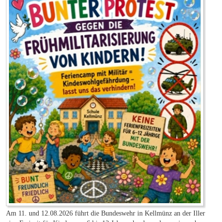
Am 11. und 12.08.2026 führt die Bundeswehr in Kellmünz an der Iller