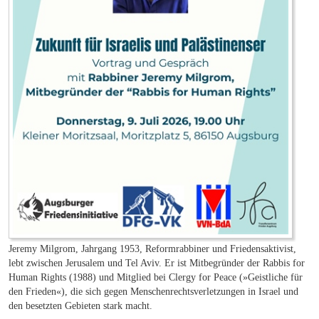
Jeremy Milgrom, Jahrgang 1953, Reformrabbiner und Friedensaktivist,
lebt zwischen Jerusalem und Tel Aviv. Er ist Mitbegründer der Rabbis for
Human Rights (1988) und Mitglied bei Clergy for Peace (»Geistliche für
den Frieden«), die sich gegen Menschenrechtsverletzungen in Israel und
den besetzten Gebieten stark macht.