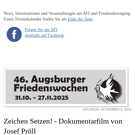
News, Informationen und Veranstaltungen aus AFI und Friedensbewegung.
Einen Terminkalender finden Sie am
Ende der Seite
.
Folgen Sie der AFI
ebenfalls auf Facebook
SATURDAY, NOVEMBER 8, 2025
Zeichen Setzen! - Dokumentarfilm von
Josef Pröll