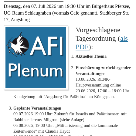
Dienstag, den 07. Juli 2026 um 19:30 Uhr im Bürgerhaus Pfersee,
UG Raum Schlaugraben (vormals Cafe genannt), Stadtberger Str.
17, Augsburg
Vorgeschlagene
Tagesordnung (
als
PDF
):
Aktuelles Thema
Einschätzung zurückliegender
Veranstaltungen
10.06.2026, RENK-
Hauptversammlung online
29.06.2026, 17:00 – 18:00 Uhr:
Kundgebung mit "Augsburg für Palästina" am Königsplatz
Geplante Veranstaltungen
09.07.2026 19:00 Uhr: Zukunft für Israelis und Palästinenser, mit
Rabbiner Jeremy Milgrom (siehe Anlage)
06.08.2026, 19:00 Uhr: „Militarisierung und die kommunale
Zeitenwende“ mit Claudia Haydt