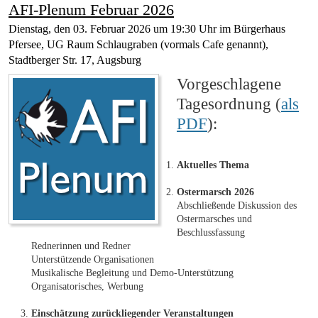
AFI-Plenum Februar 2026
Dienstag, den 03. Februar 2026 um 19:30 Uhr im Bürgerhaus
Pfersee, UG Raum Schlaugraben (vormals Cafe genannt),
Stadtberger Str. 17, Augsburg
Vorgeschlagene
Tagesordnung (
als
PDF
):
Aktuelles Thema
Ostermarsch 2026
Abschließende Diskussion des
Ostermarsches und
Beschlussfassung
Rednerinnen und Redner
Unterstützende Organisationen
Musikalische Begleitung und Demo-Unterstützung
Organisatorisches, Werbung
Einschätzung zurückliegender Veranstaltungen