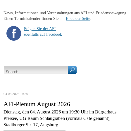
News, Informationen und Veranstaltungen aus AFI und Friedensbewegung.
Einen Terminkalender finden Sie am
Ende der Seite
.
Folgen Sie der AFI
ebenfalls auf Facebook
04.08.2026 19:30
AFI-Plenum August 2026
Dienstag, den 04. August 2026 um 19:30 Uhr im Bürgerhaus
Pfersee, UG Raum Schlaugraben (vormals Cafe genannt),
Stadtberger Str. 17, Augsburg