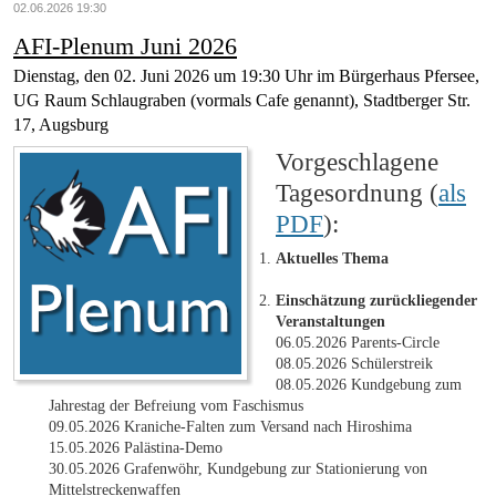
02.06.2026 19:30
AFI-Plenum Juni 2026
Dienstag, den 02. Juni 2026 um 19:30 Uhr im Bürgerhaus Pfersee,
UG Raum Schlaugraben (vormals Cafe genannt), Stadtberger Str.
17, Augsburg
Vorgeschlagene
Tagesordnung (
als
PDF
):
Aktuelles Thema
Einschätzung zurückliegender
Veranstaltungen
06.05.2026 Parents-Circle
08.05.2026 Schülerstreik
08.05.2026 Kundgebung zum
Jahrestag der Befreiung vom Faschismus
09.05.2026 Kraniche-Falten zum Versand nach Hiroshima
15.05.2026 Palästina-Demo
30.05.2026 Grafenwöhr, Kundgebung zur Stationierung von
Mittelstreckenwaffen