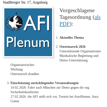
Stadtberger Str. 17, Augsburg
Vorgeschlagene
Tagesordnung (
als
PDF
):
Aktuelles Thema
Ostermarsch 2026
Unterstützende Organisationen
Musikalische Begleitung und
Demo-Unterstützung
Organisatorisches
Werbung
Ostermarsch draußen
Einschätzung zurückliegender Veranstaltungen
14.02.2026: Fahrt nach München zur Demo gegen die sog.
Sicherheitskonferenz
27.02.2026: die AFI stellt sich vor, Termin bei Auréllienne, Aura
Center