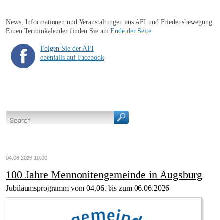
News, Informationen und Veranstaltungen aus AFI und Friedensbewegung.
Einen Terminkalender finden Sie am
Ende der Seite
.
Folgen Sie der AFI
ebenfalls auf Facebook
04.06.2026 10:00
100 Jahre Mennonitengemeinde in Augsburg
Jubiläumsprogramm vom 04.06. bis zum 06.06.2026