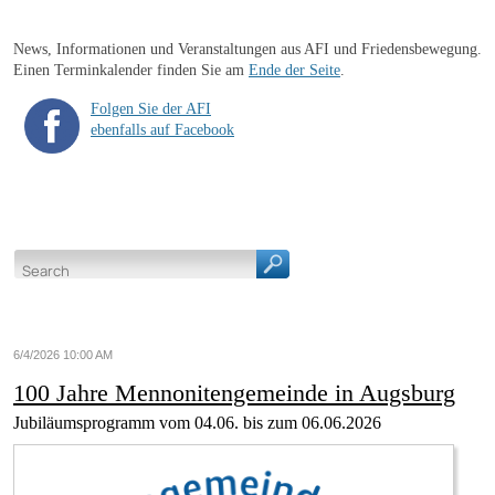
News, Informationen und Veranstaltungen aus AFI und Friedensbewegung.
Einen Terminkalender finden Sie am
Ende der Seite
.
Folgen Sie der AFI
ebenfalls auf Facebook
6/4/2026 10:00 AM
100 Jahre Mennonitengemeinde in Augsburg
Jubiläumsprogramm vom 04.06. bis zum 06.06.2026