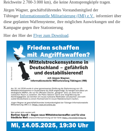
Reichweite 2.700-3.000 km), die keine Atomsprengköpfe tragen.
Jürgen Wagner, geschäftsführendes Vorstandsmitglied der
Tübinger
Informationsstelle Militarisierung (IMI) e.V.
, informiert über
diese geplanten Waffensysteme, ihre möglichen Auswirkungen und die
Kampagne gegen ihre Stationierung.
Hier der Hier der
Flyer zum Download
.