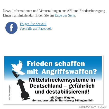
News, Informationen und Veranstaltungen aus AFI und Friedensbewegung.
Einen Terminkalender finden Sie am
Ende der Seite
.
Folgen Sie der AFI
ebenfalls auf Facebook
SUNDAY, MAY 4, 2025