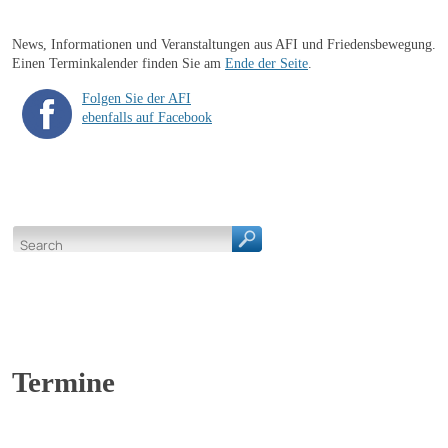
News, Informationen und Veranstaltungen aus AFI und Friedensbewegung.
Einen Terminkalender finden Sie am
Ende der Seite
.
Folgen Sie der AFI
ebenfalls auf Facebook
Termine